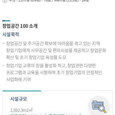
창업공간 100 소개
시설목적
창업공간 및 주거공간 확보에 어려움을 겪고 있는 지역
창업기업에게 사무공간 및 편의시설을 제공하고 창업문화
확산 및 초기 창업기업 육성을 도모
창업기업 교류의 장을 활성화 하고, 창업관련 다양한
프로그램과 교육을 시행하여 초기 창업기업의 안정적인
사업화에 기여
시설규모
1,592.3m2㎡