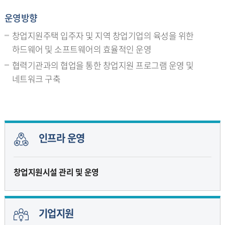
운영방향
창업지원주택 입주자 및 지역 창업기업의 육성을 위한
하드웨어 및 소프트웨어의 효율적인 운영
협력기관과의 협업을 통한 창업지원 프로그램 운영 및
네트워크 구축
인프라 운영
창업지원시설 관리 및 운영
기업지원