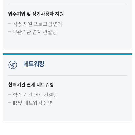
입주기업 및 정기사용자 지원
각종 지원 프로그램 연계
유관기관 연계 컨설팅
네트워킹
협력기관 연계 네트워킹
협력 기관 연계 컨설팅
IR 및 네트워킹 운영